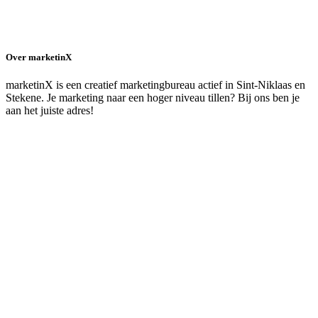
Over marketinX
marketinX is een creatief marketingbureau actief in Sint-Niklaas en
Stekene. Je marketing naar een hoger niveau tillen? Bij ons ben je
aan het juiste adres!