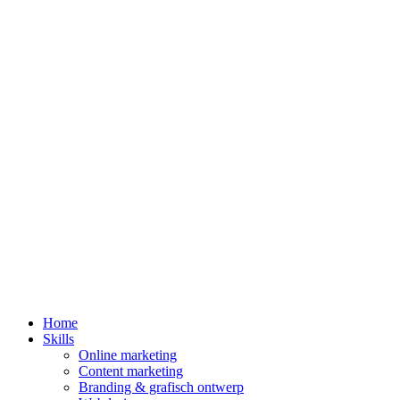
Home
Skills
Online marketing
Content marketing
Branding & grafisch ontwerp