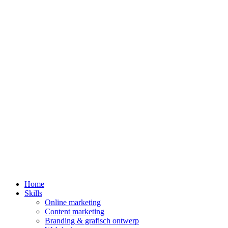
Home
Skills
Online marketing
Content marketing
Branding & grafisch ontwerp