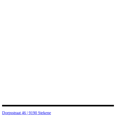
Dorpsstraat 46 | 9190 Stekene