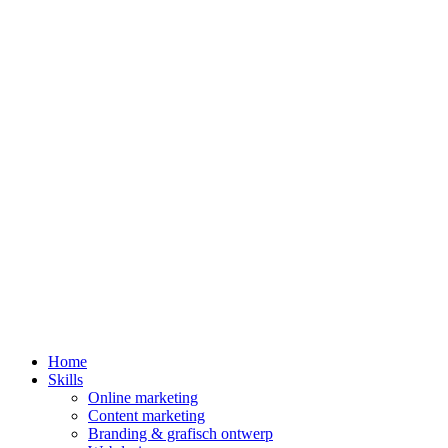
Home
Skills
Online marketing
Content marketing
Branding & grafisch ontwerp