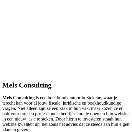
Mels Consulting
Mels Consulting
is een boekhoudkantoor in Stekene, waar je
terecht kan voor al jouw fiscale, juridische en boekhoudkundige
vragen. Niet alleen zijn ze een krak in hun vak, maar kozen ze er
ook voor om een professionele bedrijfsshoot te doen en hun website
in een nieuw jasje te steken. Door hierin te investeren straalt hun
website kwaliteit uit, net zoals het advies dat ze steeds aan hun eigen
klanten geven.