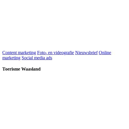
Content marketing
Foto- en videografie
Nieuwsbrief
Online
marketing
Social media ads
Toerisme Waasland