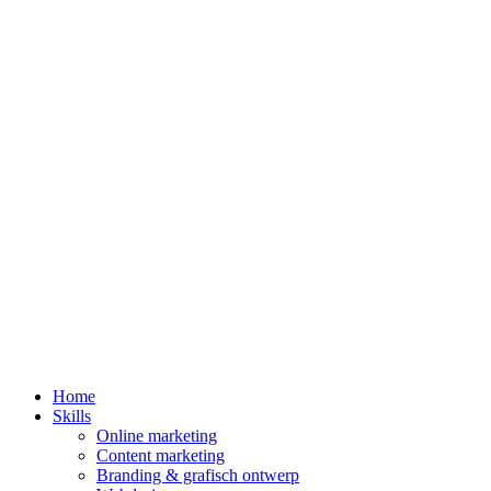
Home
Skills
Online marketing
Content marketing
Branding & grafisch ontwerp