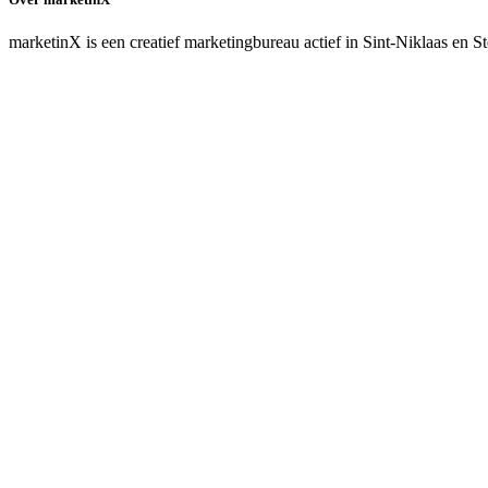
marketinX is een creatief marketingbureau actief in Sint-Niklaas en St