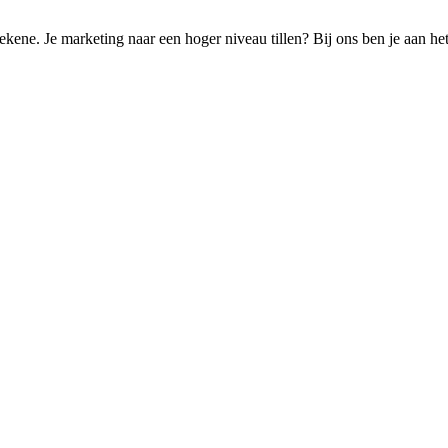
ekene. Je marketing naar een hoger niveau tillen? Bij ons ben je aan het 