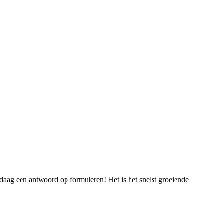
daag een antwoord op formuleren! Het is het snelst groeiende