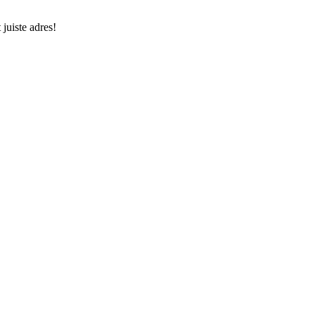
juiste adres!