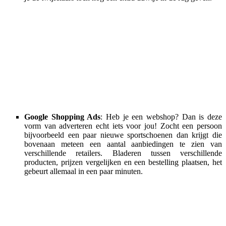
Google Shopping Ads
: Heb je een webshop? Dan is deze
vorm van adverteren echt iets voor jou! Zocht een persoon
bijvoorbeeld een paar nieuwe sportschoenen dan krijgt die
bovenaan meteen een aantal aanbiedingen te zien van
verschillende retailers. Bladeren tussen verschillende
producten, prijzen vergelijken en een bestelling plaatsen, het
gebeurt allemaal in een paar minuten.