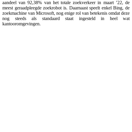
aandeel van 92,38% van het totale zoekverkeer in maart ’22, de
meest geraadpleegde zoekrobot is. Daarnaast speelt enkel Bing, de
zoekmachine van Microsoft, nog enige rol van betekenis omdat deze
nog steeds als standaard staat ingesteld in heel wat
kantooromgevingen.