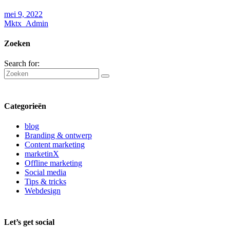
mei 9, 2022
Mktx_Admin
Zoeken
Search for:
Categorieën
blog
Branding & ontwerp
Content marketing
marketinX
Offline marketing
Social media
Tips & tricks
Webdesign
Let’s get social