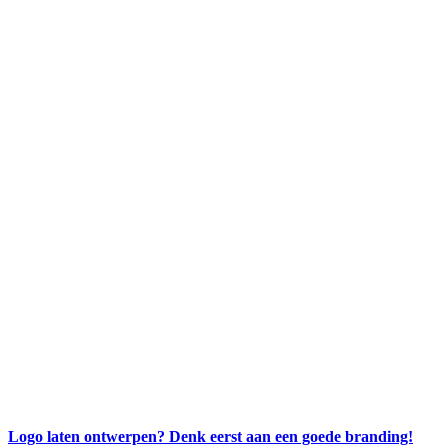
Logo laten ontwerpen? Denk eerst aan een goede branding!