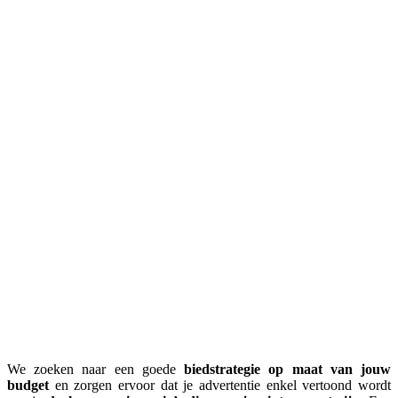
We zoeken naar een goede
biedstrategie op maat van jouw
budget
en zorgen ervoor dat je advertentie enkel vertoond wordt