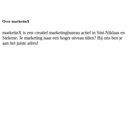
Over marketinX
marketinX is een creatief marketingbureau actief in Sint-Niklaas en
Stekene. Je marketing naar een hoger niveau tillen? Bij ons ben je
aan het juiste adres!