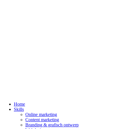
Home
Skills
Online marketing
Content marketing
Branding & grafisch ontwerp