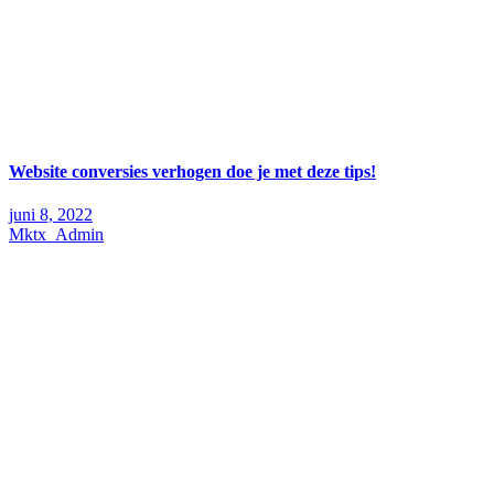
Website conversies verhogen doe je met deze tips!
juni 8, 2022
Mktx_Admin